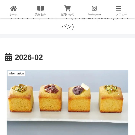
ホーム
読みもの
お買いもの
Instagram
メニュー
2026-02
information