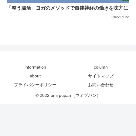
「整う腸活」ヨガのメソッドで自律神経の働きを味方に
2022.09.22
information
column
about
サイトマップ
プライバシーポリシー
お問い合わせ
© 2022 umi pupan（ウミプパン）