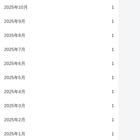
2025年10月
1
2025年9月
1
2025年8月
1
2025年7月
1
2025年6月
1
2025年5月
1
2025年4月
1
2025年3月
1
2025年2月
1
2025年1月
1