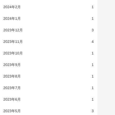
2024年2月
1
2024年1月
1
2023年12月
3
2023年11月
4
2023年10月
1
2023年9月
1
2023年8月
1
2023年7月
1
2023年6月
1
2023年5月
3