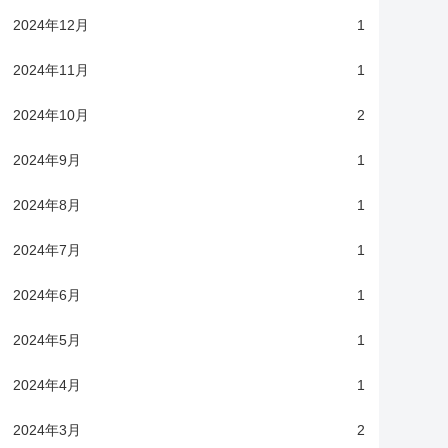
2024年12月
1
2024年11月
1
2024年10月
2
2024年9月
1
2024年8月
1
2024年7月
1
2024年6月
1
2024年5月
1
2024年4月
1
2024年3月
2