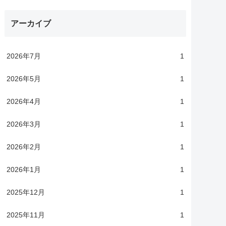
アーカイブ
2026年7月
1
2026年5月
1
2026年4月
1
2026年3月
1
2026年2月
1
2026年1月
1
2025年12月
1
2025年11月
1