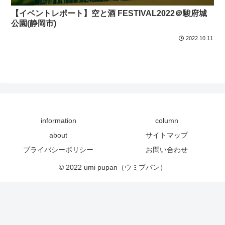
【イベントレポート】空と酒 FESTIVAL2022＠駿府城
公園(静岡市)
2022.10.11
information
column
about
サイトマップ
プライバシーポリシー
お問い合わせ
© 2022 umi pupan（ウミプパン）