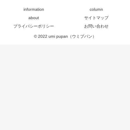
information
column
about
サイトマップ
プライバシーポリシー
お問い合わせ
© 2022 umi pupan（ウミプパン）