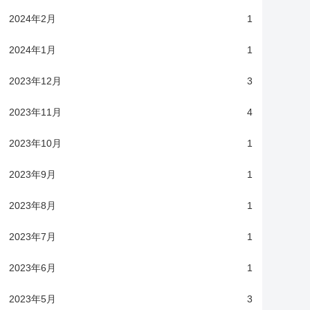
2024年2月
1
2024年1月
1
2023年12月
3
2023年11月
4
2023年10月
1
2023年9月
1
2023年8月
1
2023年7月
1
2023年6月
1
2023年5月
3