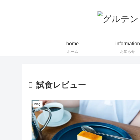
home
information
ホーム
お知らせ
試食レビュー
blog