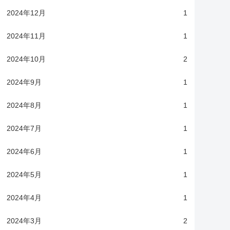
2024年12月
1
2024年11月
1
2024年10月
2
2024年9月
1
2024年8月
1
2024年7月
1
2024年6月
1
2024年5月
1
2024年4月
1
2024年3月
2