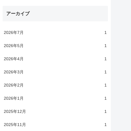
アーカイブ
2026年7月
1
2026年5月
1
2026年4月
1
2026年3月
1
2026年2月
1
2026年1月
1
2025年12月
1
2025年11月
1