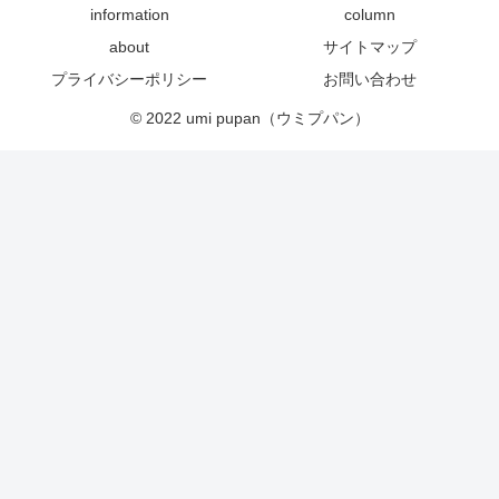
information
column
about
サイトマップ
プライバシーポリシー
お問い合わせ
© 2022 umi pupan（ウミプパン）