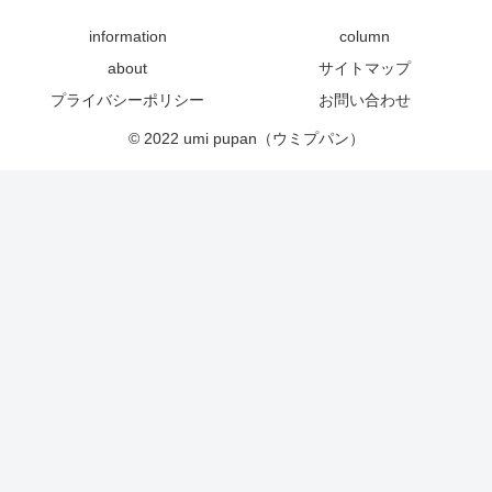
information
column
about
サイトマップ
プライバシーポリシー
お問い合わせ
© 2022 umi pupan（ウミプパン）