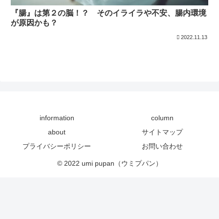
『腸』は第２の脳！？ そのイライラや不安、腸内環境
が原因かも？
2022.11.13
information
column
about
サイトマップ
プライバシーポリシー
お問い合わせ
© 2022 umi pupan（ウミプパン）