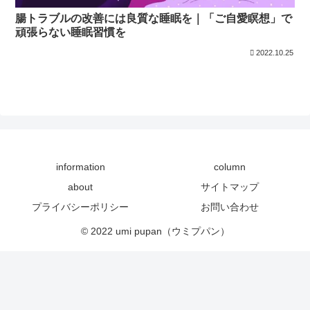
腸トラブルの改善には良質な睡眠を｜「ご自愛瞑想」で
頑張らない睡眠習慣を
2022.10.25
information
column
about
サイトマップ
プライバシーポリシー
お問い合わせ
© 2022 umi pupan（ウミプパン）