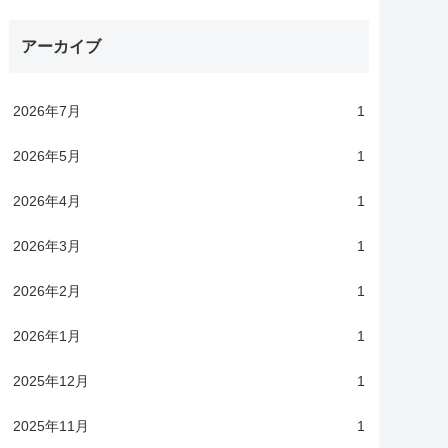
アーカイブ
2026年7月
1
2026年5月
1
2026年4月
1
2026年3月
1
2026年2月
1
2026年1月
1
2025年12月
1
2025年11月
1