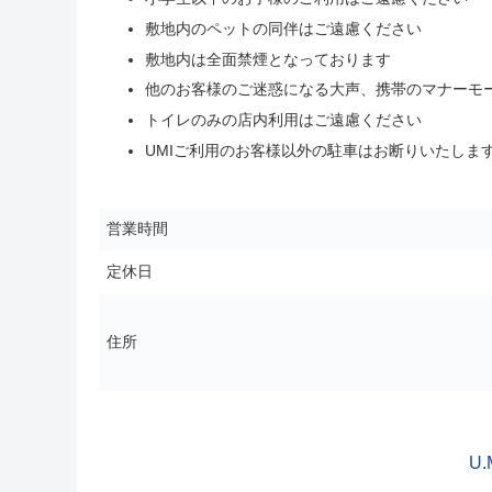
敷地内のペットの同伴はご遠慮ください
敷地内は全面禁煙となっております
他のお客様のご迷惑になる大声、携帯のマナーモ
トイレのみの店内利用はご遠慮ください
UMIご利用のお客様以外の駐車はお断りいたしま
営業時間
定休日
住所
U.