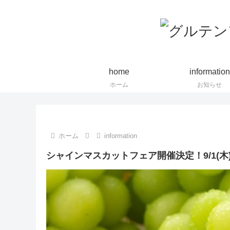
home
information
ホーム
お知らせ
ホーム
information
シャインマスカットフェア開催決定！9/1(木) 