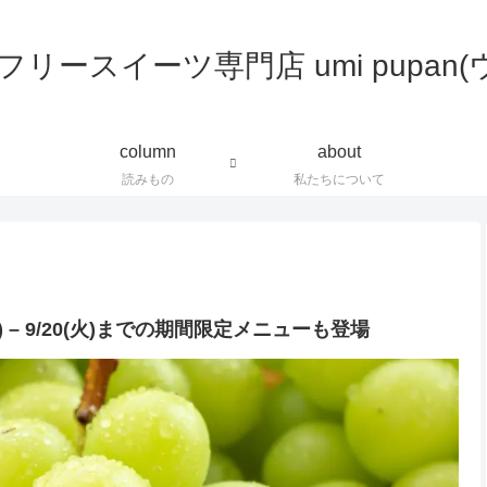
column
about
読みもの
私たちについて
– 9/20(火)までの期間限定メニューも登場