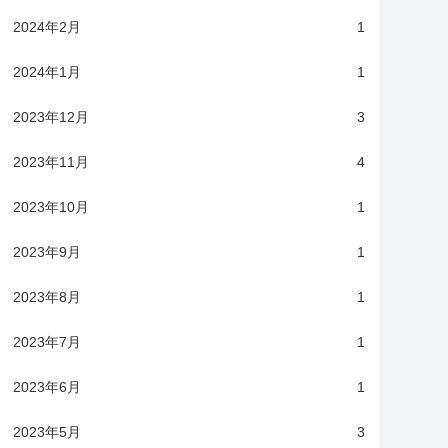
2024年2月
1
2024年1月
1
2023年12月
3
2023年11月
4
2023年10月
1
2023年9月
1
2023年8月
1
2023年7月
1
2023年6月
1
2023年5月
3