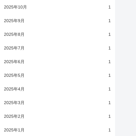
2025年10月
1
2025年9月
1
2025年8月
1
2025年7月
1
2025年6月
1
2025年5月
1
2025年4月
1
2025年3月
1
2025年2月
1
2025年1月
1