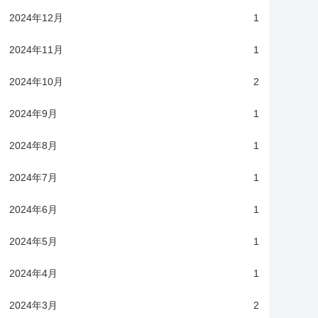
2024年12月
1
2024年11月
1
2024年10月
2
2024年9月
1
2024年8月
1
2024年7月
1
2024年6月
1
2024年5月
1
2024年4月
1
2024年3月
2