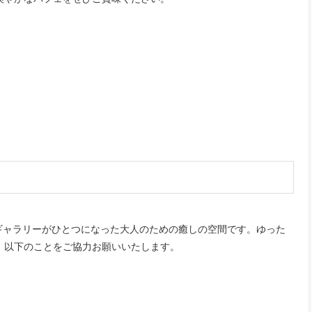
ギャラリーがひとつになった大人のための癒しの空間です。ゆった
、以下のことをご協力お願いいたします。