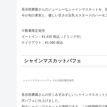
長谷部農園さんのジューシーなシャインマスカットを、
今が旬の果実と、優しい甘さの豆乳カスタードのハーモ
※数量限定発売
イートイン：¥1,430 税込（ドリンク付）
テイクアウト：¥1,080 税込
シャインマスカットパフェ
シャインマスカットパフェ ※土日祝日限定発売
長谷部農園さんの甘くみずみずしいシャインマスカットと
沢パフェに仕上げました。
旬のシャインマスカットを堪能できる、この時期限定の